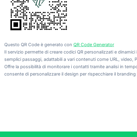
Questo QR Code è generato con
QR Code Generator
Il servizio permette di creare codici QR personalizzati e dinamici
semplici passaggi, adattabili a vari contenuti come URL, video, P
Offre la possibilità di monitorare i contatti tramite analisi in temp
consente di personalizzare il design per rispecchiare il branding