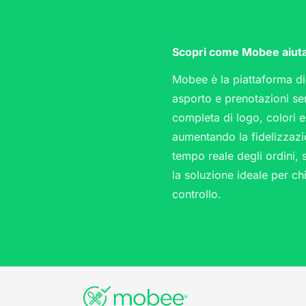
Scopri come Mobee aiuta c
Mobee è la piattaforma dig
asporto e prenotazioni se
completa di logo, colori e
aumentando la fidelizzazi
tempo reale degli ordini, 
la soluzione ideale per ch
controllo.