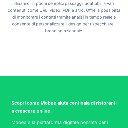
dinamici in pochi semplici passaggi, adattabili a vari
contenuti come URL, video, PDF e altro. Offre la possibilità
di monitorare i contatti tramite analisi in tempo reale e
consente di personalizzare il design per rispecchiare il
branding aziendale.
Scopri come Mobee aiuta centinaia di ristoranti
a crescere online.
Mobee è la piattaforma digitale pensata per i