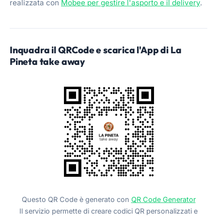
realizzata con
Mobee per gestire l'asporto e il delivery
.
Inquadra il QRCode e scarica l'App di La
Pineta take away
Questo QR Code è generato con
QR Code Generator
Il servizio permette di creare codici QR personalizzati e