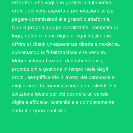
ristoratori che vogliono gestire in autonomia
ordini, delivery, asporto e prenotazioni senza
pagare commissioni alle grandi piattaforme.
Con la propria app personalizzata, completa di
logo, colori e menu digitale, ogni locale può
offrire ai clienti un’esperienza diretta e moderna,
aumentando la fidelizzazione e le vendite.
Mobee integra funzioni di notifiche push,
promozioni e gestione in tempo reale degli
ordini, semplificando il lavoro del personale e
migliorando la comunicazione con i clienti. È la
soluzione ideale per chi desidera un canale
digitale efficace, sostenibile e completamente
sotto il proprio controllo.