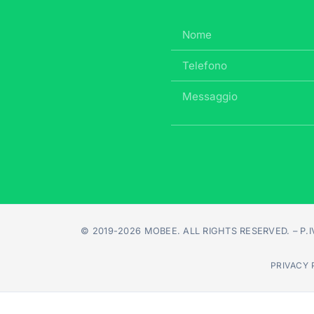
© 2019-2026 MOBEE. ALL RIGHTS RESERVED. – P.IV
PRIVACY 