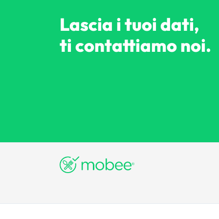
Lascia i tuoi dati,
ti contattiamo noi.