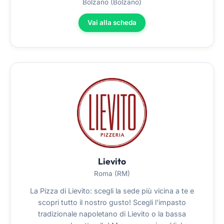
Bolzano (Bolzano)
Vai alla scheda
Lievito
Roma (RM)
La Pizza di Lievito: scegli la sede più vicina a te e
scopri tutto il nostro gusto! Scegli l'impasto
tradizionale napoletano di Lievito o la bassa