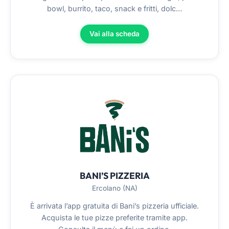
bowl, burrito, taco, snack e fritti, dolc…
Vai alla scheda
BANI’S PIZZERIA
Ercolano (NA)
È arrivata l’app gratuita di Bani’s pizzeria ufficiale.
Acquista le tue pizze preferite tramite app.