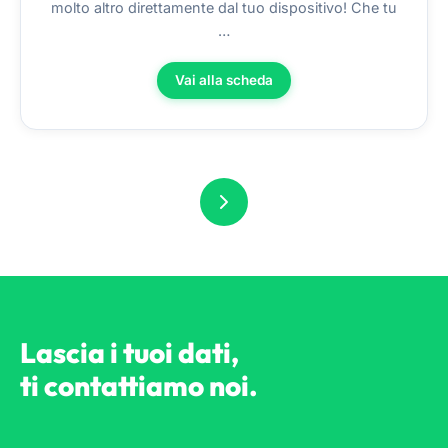
molto altro direttamente dal tuo dispositivo! Che tu
…
Vai alla scheda
Lascia i tuoi dati,
ti contattiamo noi.