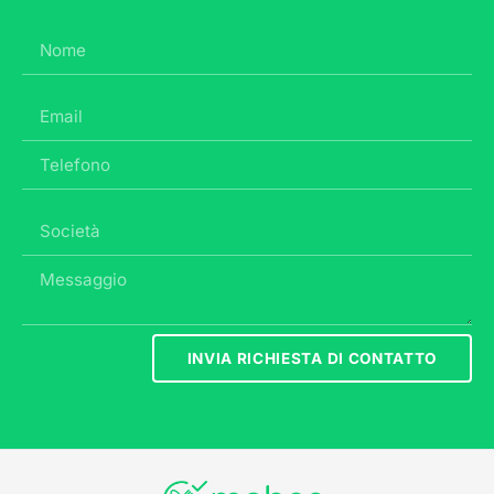
INVIA RICHIESTA DI CONTATTO