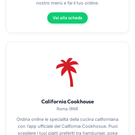
nostro menù e fai il tuo ordine.
Vai alla scheda
California Cookhouse
Roma (RM)
Ordina online le specialità della cucina californiana
con l’app ufficiale del California Cookhosue. Puoi
scegliere i tuoi piatti preferiti tra hamburger, poke